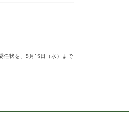
任状を、5月15日（水）まで