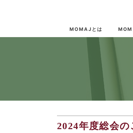
MOMAJとは
MOM
2024年度総会