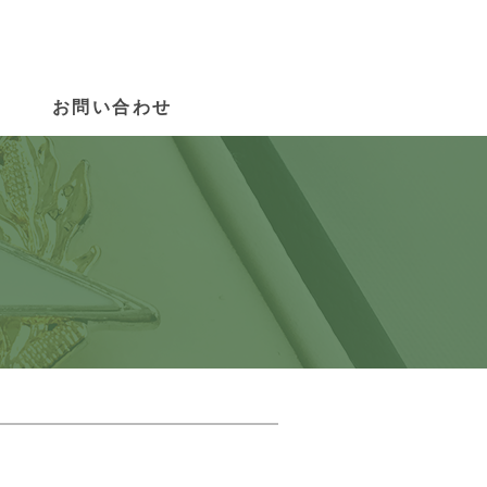
お問い合わせ