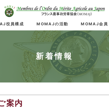
AJ役員構成
MOMAJの活動
MOMAJ会員
新着情報
のご案内